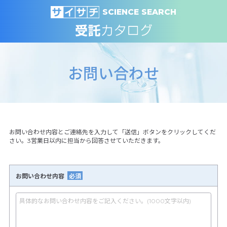
SCIENCE SEARCH
お問い合わせ
お問い合わせ内容とご連絡先を入力して「送信」ボタンをクリックしてくだ
さい。3営業日以内に担当から回答させていただきます。
お問い合わせ内容