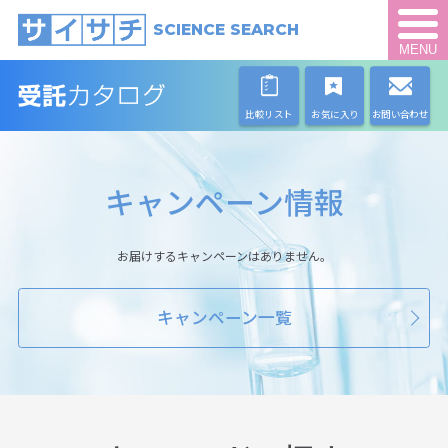
SCIENCE SEARCH
MENU
比較リスト
お気に入り
お問い合わせ
キャンペーン情報
お届けするキャンペーンはありません。
キャンペーン一覧