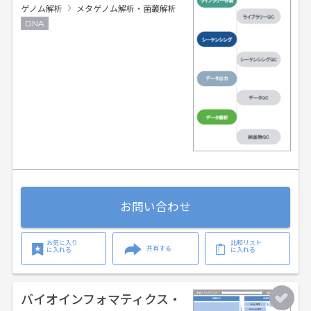
ゲノム解析
メタゲノム解析・菌叢解析
DNA
お問い合わせ
お気に入り
比較リスト
共有する
に入れる
に入れる
バイオインフォマティクス・