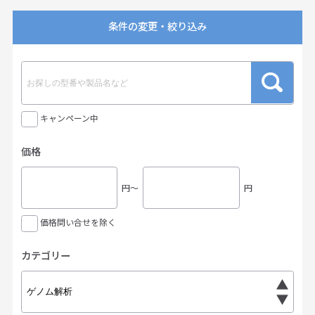
条件の変更・絞り込み
キャンペーン中
価格
円〜
円
価格問い合せを除く
カテゴリー