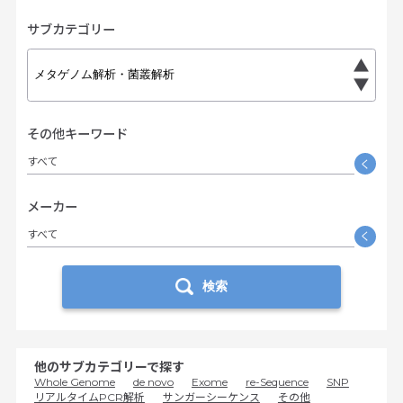
サブカテゴリー
その他キーワード
すべて
く
メーカー
すべて
く
検索
他のサブカテゴリーで探す
Whole Genome
de novo
Exome
re-Sequence
SNP
リアルタイムPCR解析
サンガーシーケンス
その他