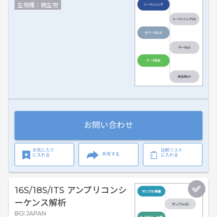
生物種：微生物
お問い合わせ
お気に入り
比較リスト
共有する
に入れる
に入れる
16S/18S/ITS アンプリコンシ
ーケンス解析
BGI JAPAN