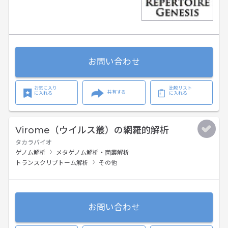
お問い合わせ
お気に入り
比較リスト
共有する
に入れる
に入れる
Virome（ウイルス叢）の網羅的解析
タカラバイオ
ゲノム解析
メタゲノム解析・菌叢解析
トランスクリプトーム解析
その他
お問い合わせ