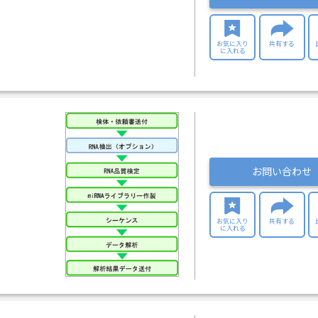
お気に入り
共有する
に入れる
お問い合わせ
お気に入り
共有する
に入れる