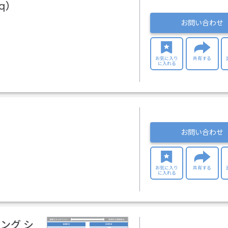
eq）
お問い合わせ
お気に入り
共有する
に入れる
お問い合わせ
お気に入り
共有する
に入れる
ング シ