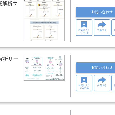
 受託解析サ
お問い合わせ
お気に入り
共有する
に入れる
解析サー
お問い合わせ
お気に入り
共有する
に入れる