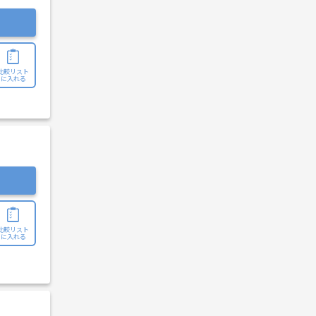
比較リスト
に入れる
比較リスト
に入れる