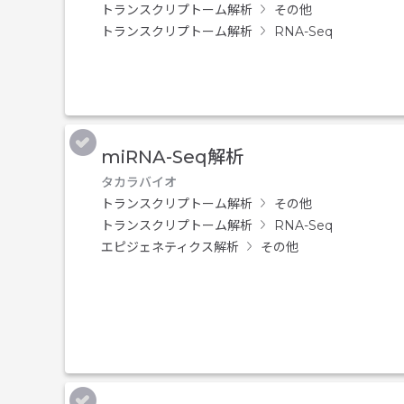
トランスクリプトーム解析
その他
トランスクリプトーム解析
RNA-Seq
miRNA-Seq解析
タカラバイオ
トランスクリプトーム解析
その他
トランスクリプトーム解析
RNA-Seq
エピジェネティクス解析
その他