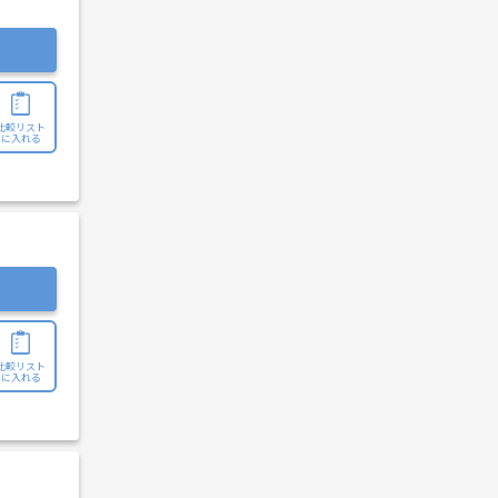
比較リスト
に入れる
比較リスト
に入れる