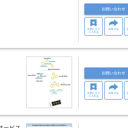
お問い合わせ
お気に入り
共有する
に入れる
お問い合わせ
お気に入り
共有する
に入れる