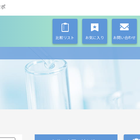
サポ
比較リスト
お気に入り
お問い合わせ