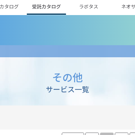
カタログ
受託カタログ
ラボタス
ネオ
その他
サービス一覧