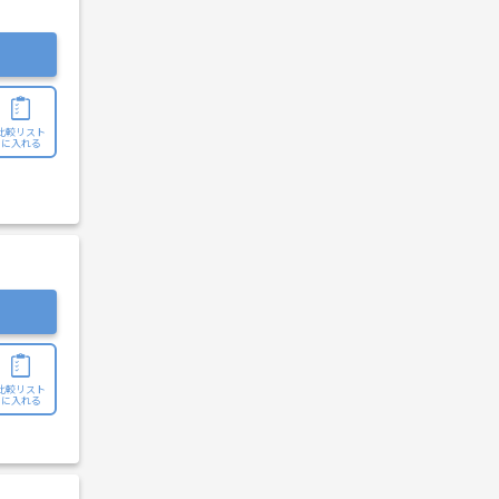
比較リスト
に入れる
比較リスト
に入れる