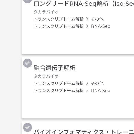
ロングリードRNA-Seq解析（Iso-S
タカラバイオ
トランスクリプトーム解析
その他
トランスクリプトーム解析
RNA-Seq
融合遺伝子解析
タカラバイオ
トランスクリプトーム解析
その他
トランスクリプトーム解析
RNA-Seq
バイオインフォマティクス・トレーニ