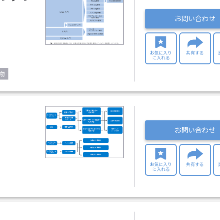
お問い合わせ
お気に入り
共有する
に入れる
物
お問い合わせ
お気に入り
共有する
に入れる