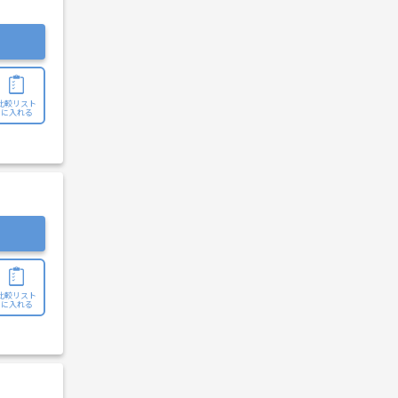
比較リスト
に入れる
比較リスト
に入れる