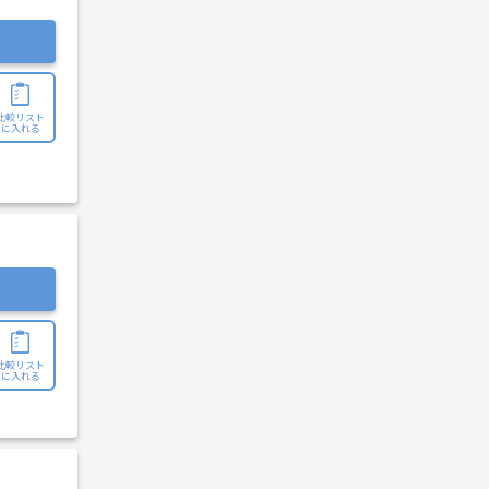
比較リスト
に入れる
比較リスト
に入れる