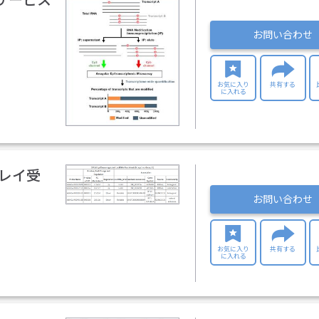
解析サービス
お問い合わせ
お気に入り
共有する
に入れる
ロアレイ受
お問い合わせ
お気に入り
共有する
に入れる