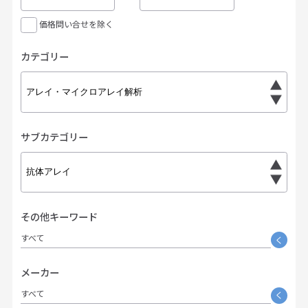
価格問い合せを除く
カテゴリー
サブカテゴリー
その他キーワード
すべて
く
メーカー
すべて
く