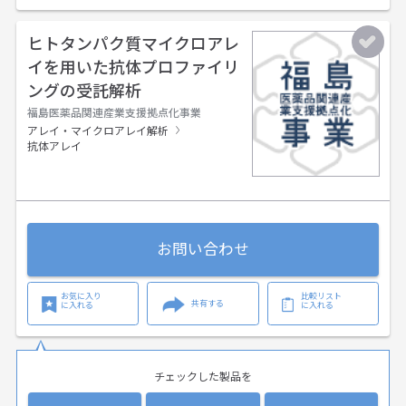
ヒトタンパク質マイクロアレ
イを用いた抗体プロファイリ
ングの受託解析
福島医薬品関連産業支援拠点化事業
アレイ・マイクロアレイ解析
抗体アレイ
お問い合わせ
お気に入り
比較リスト
共有する
に入れる
に入れる
チェックした製品を