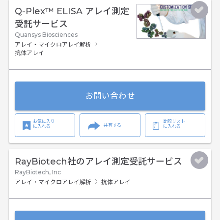
Q-Plex™ ELISA アレイ測定
受託サービス
Quansys Biosciences
アレイ・マイクロアレイ解析
抗体アレイ
お問い合わせ
お気に入り
比較リスト
共有する
に入れる
に入れる
RayBiotech社のアレイ測定受託サービス
RayBiotech, Inc
アレイ・マイクロアレイ解析
抗体アレイ