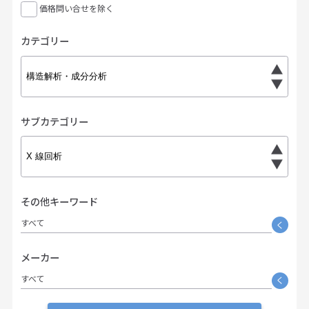
価格問い合せを除く
カテゴリー
サブカテゴリー
その他キーワード
すべて
く
メーカー
すべて
く