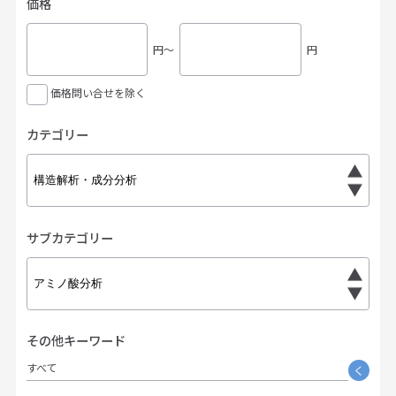
価格
円〜
円
価格問い合せを除く
カテゴリー
サブカテゴリー
その他キーワード
すべて
く