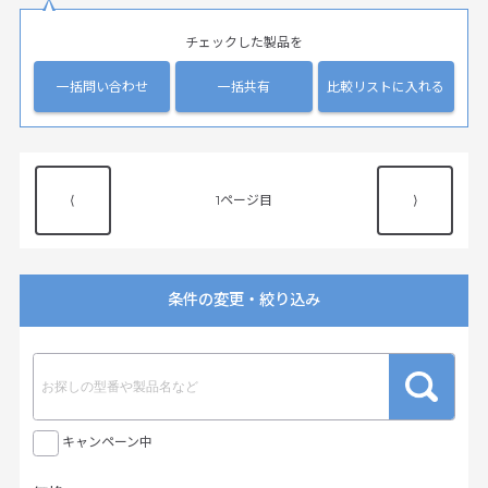
チェックした製品を
一括問い合わせ
一括共有
比較リストに入れる
⟨
1
⟩
条件の変更・絞り込み
キャンペーン中