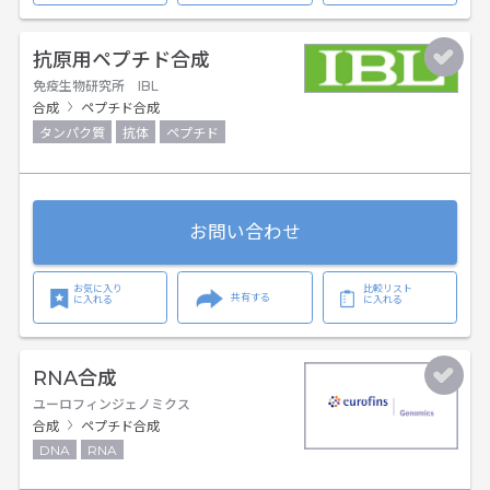
抗原用ペプチド合成
免疫生物研究所 IBL
合成
ペプチド合成
タンパク質
抗体
ペプチド
お問い合わせ
お気に入り
比較リスト
共有する
に入れる
に入れる
RNA合成
ユーロフィンジェノミクス
合成
ペプチド合成
DNA
RNA