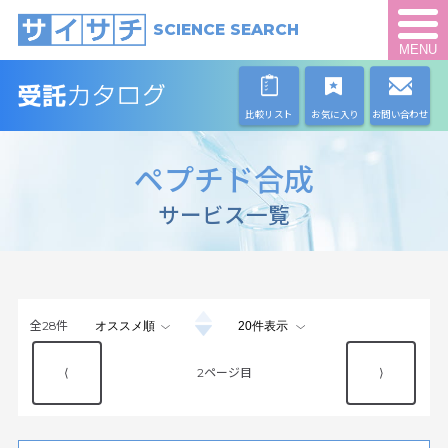
SCIENCE SEARCH
MENU
比較リスト
お気に入り
お問い合わせ
ペプチド合成
サービス一覧
全
28
件
⟨
2
⟩