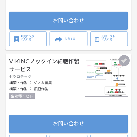
お問い合わせ
お気に入り
比較リスト
共有する
に入れる
に入れる
VIKINGノックイン細胞作製
サービス
セツロテック
構築・作製
ゲノム編集
構築・作製
細胞作製
生物種：ヒト
お問い合わせ