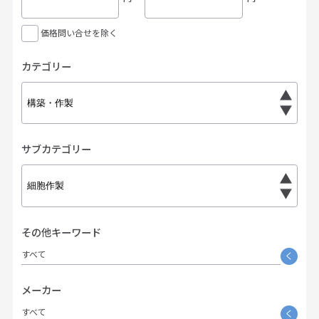
価格問い合せを除く
カテゴリー
サブカテゴリー
その他キーワード
すべて
く
メーカー
すべて
く