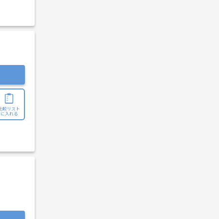
比較リスト
に入れる