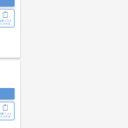
比較リスト
に入れる
比較リスト
に入れる