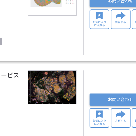
お問い合わせ
お気に入り
共有する
に入れる
サービス
お問い合わせ
お気に入り
共有する
に入れる