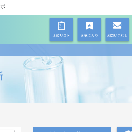
サポ
比較リスト
お気に入り
お問い合わせ
析