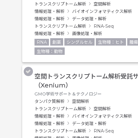
トランスクリプトーム解析
空間解析
情報処理・解析
バイオインフォマティクス解析
情報処理・解析
データ処理・解析
トランスクリプトーム解析
RNA-Seq
情報処理・解析
画像処理・解析
RNA
創薬
シングルセル
生物種：ヒト
腫瘍
生物種：動物
空間トランスクリプトーム解析受託
（Xenium）
GMO学術サポート＆テクノロジー
タンパク質解析
空間解析
トランスクリプトーム解析
空間解析
情報処理・解析
バイオインフォマティクス解析
情報処理・解析
データ処理・解析
トランスクリプトーム解析
RNA-Seq