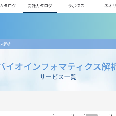
カタログ
受託カタログ
ラボタス
ネオ
ス解析
バイオインフォマティクス解
サービス一覧