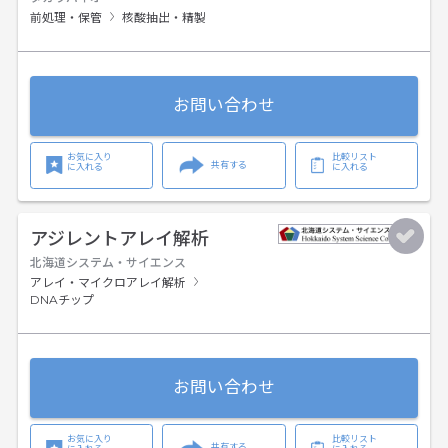
前処理・保管
核酸抽出・精製
お問い合わせ
お気に入り
比較リスト
共有する
に入れる
に入れる
アジレントアレイ解析
北海道システム・サイエンス
アレイ・マイクロアレイ解析
DNAチップ
お問い合わせ
お気に入り
比較リスト
共有する