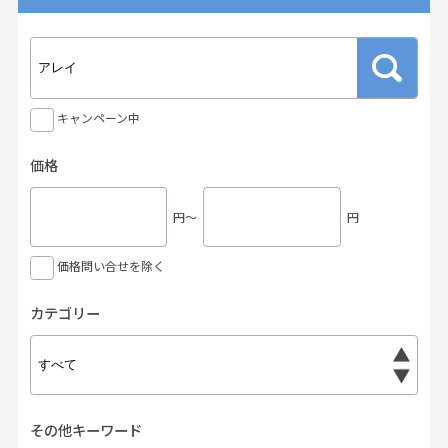
キャンペーン中
価格
円〜
円
価格問い合せを除く
カテゴリー
その他キーワード