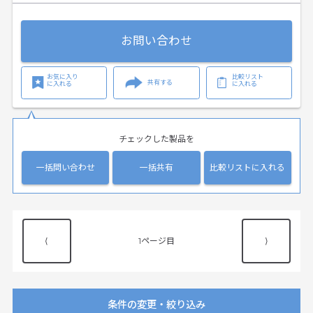
お問い合わせ
お気に入り
比較リスト
共有する
に入れる
に入れる
チェックした製品を
一括問い合わせ
一括共有
比較リストに入れる
⟨
1
⟩
条件の変更・絞り込み