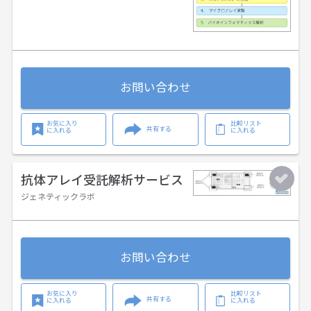
お問い合わせ
お気に入り
比較リスト
共有する
に入れる
に入れる
抗体アレイ受託解析サービス
ジェネティックラボ
お問い合わせ
お気に入り
比較リスト
共有する
に入れる
に入れる