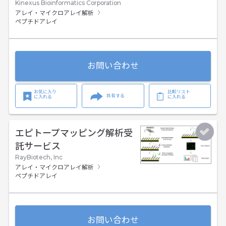
Kinexus Bioinformatics Corporation
アレイ・マイクロアレイ解析
ペプチドアレイ
お問い合わせ
お気に入り
比較リスト
共有する
に入れる
に入れる
エピトープマッピング解析受
託サービス
RayBiotech, Inc
アレイ・マイクロアレイ解析
ペプチドアレイ
お問い合わせ