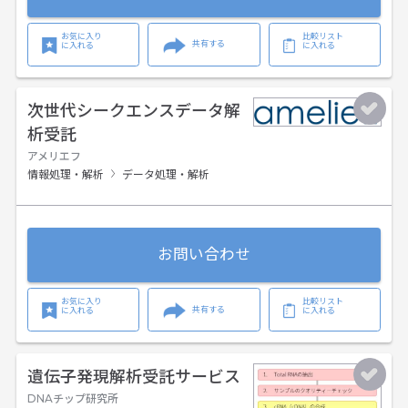
お気に入り
比較リスト
共有する
に入れる
に入れる
次世代シークエンスデータ解
析受託
アメリエフ
情報処理・解析
データ処理・解析
お問い合わせ
お気に入り
比較リスト
共有する
に入れる
に入れる
遺伝子発現解析受託サービス
DNAチップ研究所