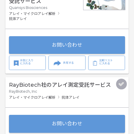
受託サービス
Quansys Biosciences
アレイ・マイクロアレイ解析
抗体アレイ
お問い合わせ
お気に入り
比較リスト
共有する
に入れる
に入れる
RayBiotech社のアレイ測定受託サービス
RayBiotech, Inc
アレイ・マイクロアレイ解析
抗体アレイ
お問い合わせ