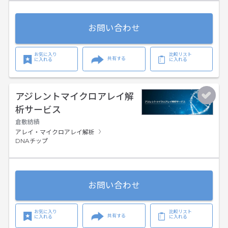
お問い合わせ
お気に入り
比較リスト
共有する
に入れる
に入れる
アジレントマイクロアレイ解
析サービス
倉敷紡績
アレイ・マイクロアレイ解析
DNAチップ
お問い合わせ
お気に入り
比較リスト
共有する
に入れる
に入れる