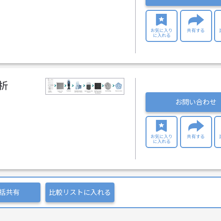
お気に入り
共有する
に入れる
析
お問い合わせ
お気に入り
共有する
に入れる
括共有
比較リストに入れる