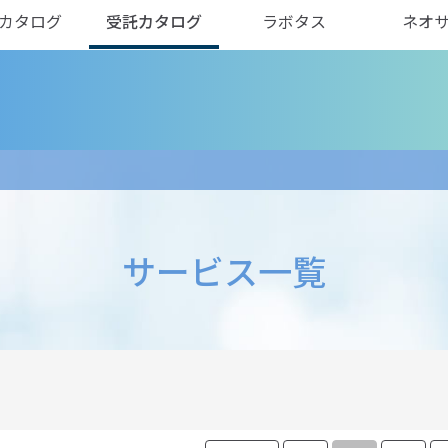
カタログ
受託カタログ
ラボタス
ネオ
サービス一覧