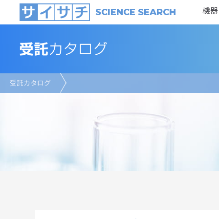
機器
SCIENCE SEARCH
受託カタログ