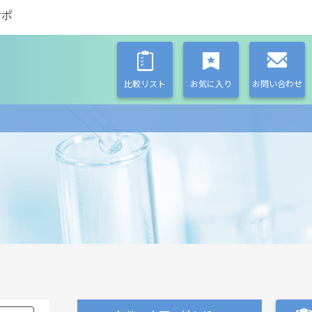
サポ
比較リスト
お気に入り
お問い合わせ