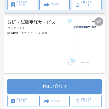
お気に入り
比較リスト
共有する
に入れる
に入れる
分析・試験受託サービス
クリアライズ
構造解析・成分分析
その他
お問い合わせ
お気に入り
比較リスト
共有する
に入れる
に入れる