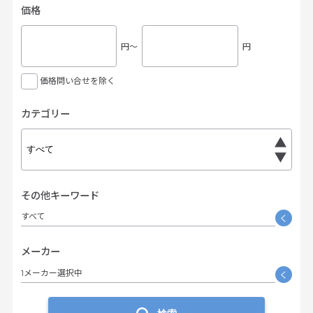
価格
円〜
円
価格問い合せを除く
カテゴリー
その他キーワード
すべて
く
メーカー
1メーカー選択中
く