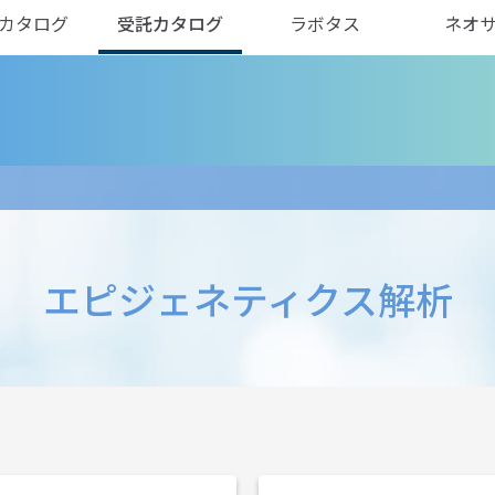
カタログ
受託カタログ
ラボタス
ネオ
エピジェネティクス解析