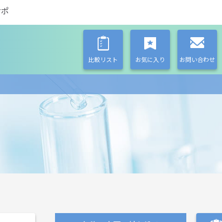
サポ
比較リスト
お気に入り
お問い合わせ