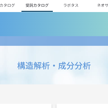
カタログ
受託カタログ
ラボタス
ネオ
構造解析・成分分析