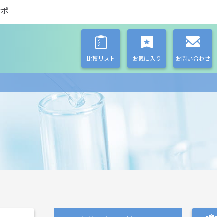
サポ
比較リスト
お気に入り
お問い合わせ