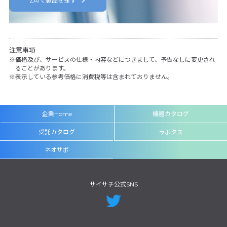
ZAIで製品を探す
注意事項
価格及び、サービスの仕様・内容などにつきまして、予告なしに変更され
ることがあります。
表示している参考価格に消費税等は含まれておりません。
企業Home
機器カタログ
受託カタログ
ラボタス
ネオサポ
サイサチ公式SNS