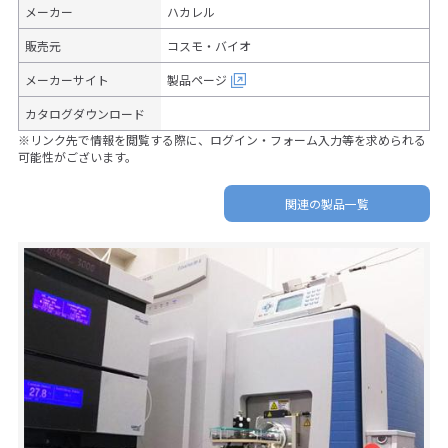
メーカー
ハカレル
販売元
コスモ・バイオ
メーカーサイト
製品ページ
カタログダウンロード
※リンク先で情報を閲覧する際に、ログイン・フォーム入力等を求められる
可能性がございます。
関連の製品一覧