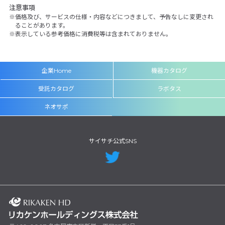
注意事項
価格及び、サービスの仕様・内容などにつきまして、予告なしに変更され
ることがあります。
表示している参考価格に消費税等は含まれておりません。
企業Home
機器カタログ
受託カタログ
ラボタス
ネオサポ
サイサチ公式SNS