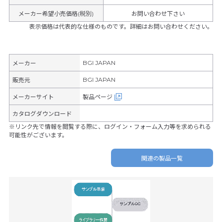
メーカー希望小売価格(税別)
お問い合わせ下さい
表示価格は代表的な仕様のものです。詳細はお問い合わせください。
BGI JAPAN
メーカー
BGI JAPAN
販売元
メーカーサイト
製品ページ
カタログダウンロード
※リンク先で情報を閲覧する際に、ログイン・フォーム入力等を求められる
可能性がございます。
関連の製品一覧