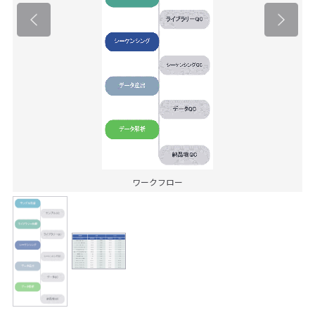
ワークフロー