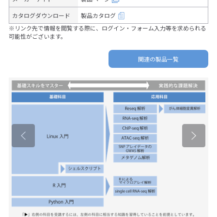
カタログダウンロード
製品カタログ
※リンク先で情報を閲覧する際に、ログイン・フォーム入力等を求められる
可能性がございます。
関連の製品一覧