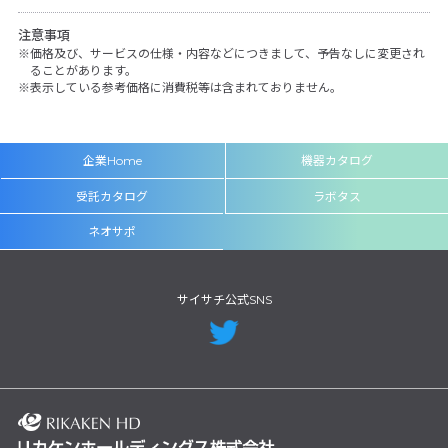
注意事項
価格及び、サービスの仕様・内容などにつきまして、予告なしに変更され
ることがあります。
表示している参考価格に消費税等は含まれておりません。
企業Home
機器カタログ
受託カタログ
ラボタス
ネオサポ
サイサチ公式SNS