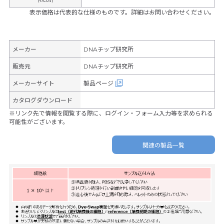
表示価格は代表的な仕様のものです。詳細はお問い合わせください。
メーカー
DNAチップ研究所
販売元
DNAチップ研究所
メーカーサイト
製品ページ
カタログダウンロード
※リンク先で情報を閲覧する際に、ログイン・フォーム入力等を求められる
可能性がございます。
関連の製品一覧