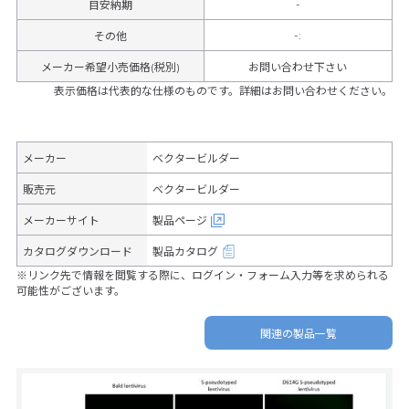
-
目安納期
-
:
その他
メーカー希望小売価格(税別)
お問い合わせ下さい
表示価格は代表的な仕様のものです。詳細はお問い合わせください。
メーカー
ベクタービルダー
販売元
ベクタービルダー
メーカーサイト
製品ページ
カタログダウンロード
製品カタログ
※リンク先で情報を閲覧する際に、ログイン・フォーム入力等を求められる
可能性がございます。
関連の製品一覧