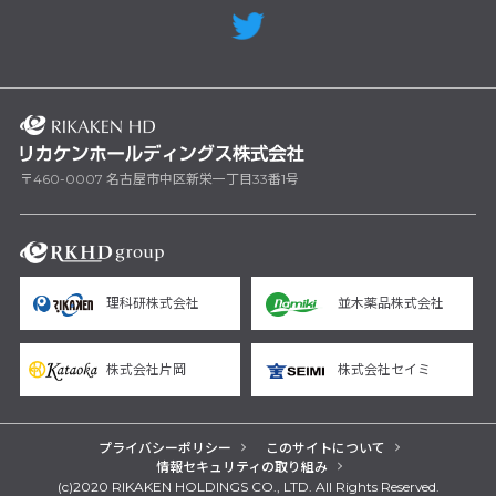
〒460-0007 名古屋市中区新栄一丁目33番1号
理科研株式会社
並木薬品株式会社
株式会社片岡
株式会社セイミ
プライバシーポリシー
このサイトについて
情報セキュリティの取り組み
(c)2020 RIKAKEN HOLDINGS CO., LTD. All Rights Reserved.