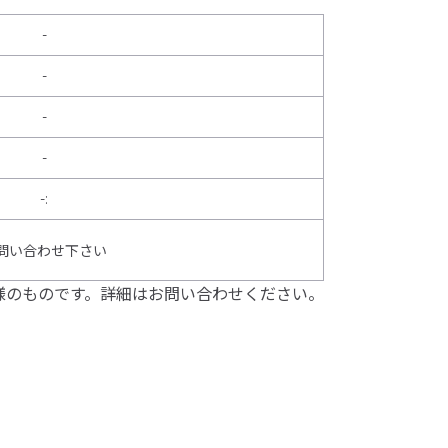
-
-
-
-
-
:
問い合わせ下さい
様のものです。詳細はお問い合わせください。