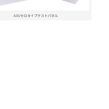
AAVセロタイプテストパネル