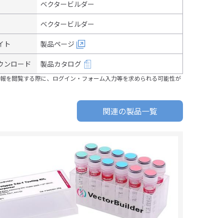
ベクタービルダー
ベクタービルダー
イト
製品ページ
ウンロード
製品カタログ
報を閲覧する際に、ログイン・フォーム入力等を求められる可能性が
関連の製品一覧