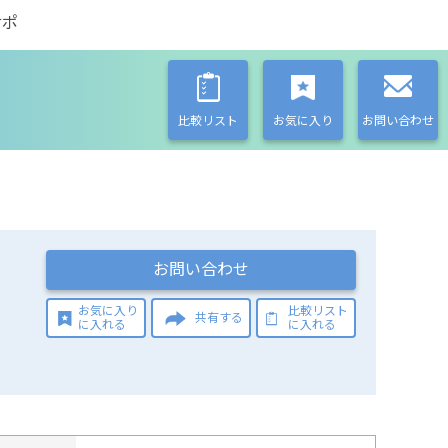
サポ
比較リスト
お気に入り
お問い合わせ
お問い合わせ
お気に入り
比較リスト
共有する
に入れる
に入れる