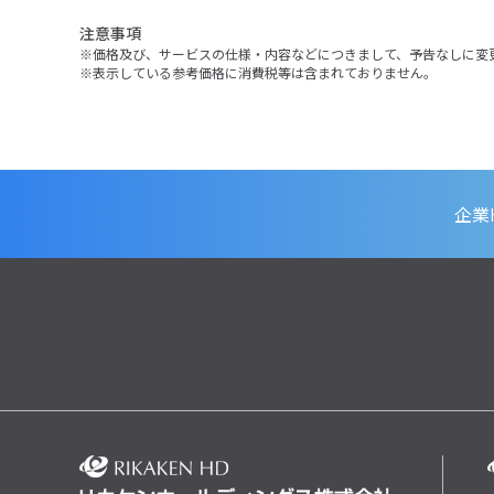
注意事項
価格及び、サービスの仕様・内容などにつきまして、予告なしに変
表示している参考価格に消費税等は含まれておりません。
企業