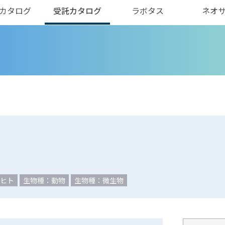
カタログ
受託カタログ
ラボタス
ネオ
ヒト
生物種：動物
生物種：微生物