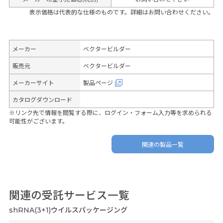
表示価格は代表的な仕様のものです。詳細はお問い合わせください。
メーカー
ベクタービルダー
販売元
ベクタービルダー
メーカーサイト
製品ページ
カタログダウンロード
※リンク先で情報を閲覧する際に、ログイン・フォーム入力等を求められる
可能性がございます。
関連の製品一覧
関連の受託サービス一覧
shRNA(3+1)ウイルスパッケージング