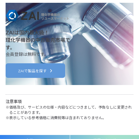
ZAIは国内最大級！
理化学機器の中古販売市場で
す。
会員登録は無料です。
ZAIで製品を探す
注意事項
価格及び、サービスの仕様・内容などにつきまして、予告なしに変更され
ることがあります。
表示している参考価格に消費税等は含まれておりません。