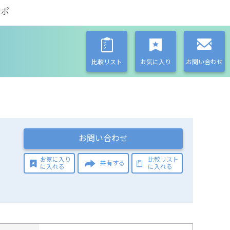
サポ
比較リスト
お気に入り
お問い合わせ
お問い合わせ
お気に入り
比較リスト
共有する
に入れる
に入れる