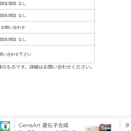
該当項目: なし
該当項目: なし
お問い合わせ
該当項目
:
なし
問い合わせ下さい
様のものです。詳細はお問い合わせください。
GeneArt 遺伝子合成
タ