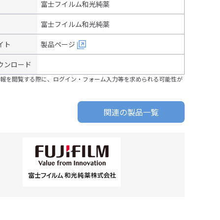
富士フイルム和光純薬
富士フイルム和光純薬
イト
製品ページ
ウンロード
報を閲覧する際に、ログイン・フォーム入力等を求められる可能性が
関連の製品一覧