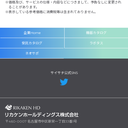
価格及び、サービスの仕様・内容などにつきまして、予告なしに変更され
ることがあります。
表示している参考価格に消費税等は含まれておりません。
企業Home
機器カタログ
受託カタログ
ラボタス
ネオサポ
サイサチ公式SNS
〒460-0007 名古屋市中区新栄一丁目33番1号