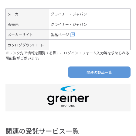
メーカー
グライナー・ジャパン
販売元
グライナー・ジャパン
メーカーサイト
製品ページ
カタログダウンロード
※リンク先で情報を閲覧する際に、ログイン・フォーム入力等を求められる
可能性がございます。
関連の製品一覧
関連の受託サービス一覧