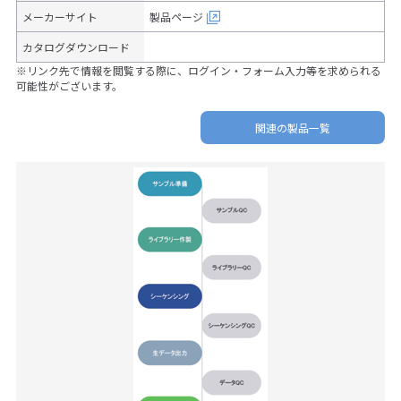
メーカーサイト
製品ページ
カタログダウンロード
※リンク先で情報を閲覧する際に、ログイン・フォーム入力等を求められる
可能性がございます。
関連の製品一覧