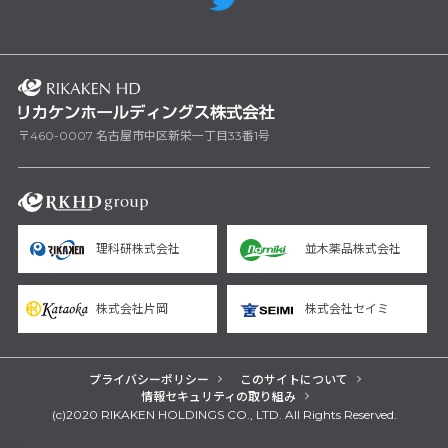
〒460-0007 名古屋市中区新栄一丁目33番1号
理科研株式会社
並木薬品株式会社
株式会社片岡
株式会社セイミ
プライバシーポリシー
このサイトについて
情報セキュリティの取り組み
(c)2020 RIKAKEN HOLDINGS CO., LTD. All Rights Reserved.
yarn