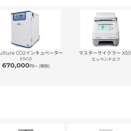
Culture CO2インキュベーター
マスターサイクラー X50
ESCO
エッペンドルフ
670,000
円〜 (税別)