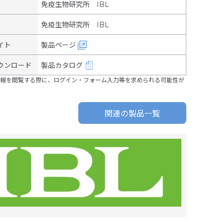
免疫生物研究所 IBL
免疫生物研究所 IBL
イト
製品ページ
ウンロード
製品カタログ
報を閲覧する際に、ログイン・フォーム入力等を求められる可能性が
関連の製品一覧