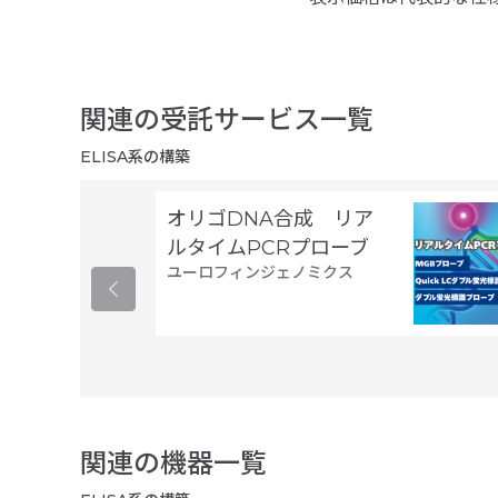
関連の受託サービス一覧
ELISA系の構築
オリゴDNA合成 リア
ルタイムPCRプローブ
ユーロフィンジェノミクス
関連の機器一覧