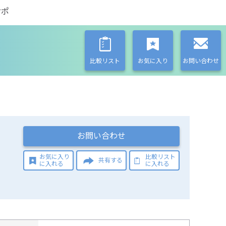
サポ
比較リスト
お気に入り
お問い合わせ
お問い合わせ
お気に入り
比較リスト
共有する
に入れる
に入れる