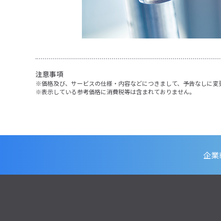
注意事項
価格及び、サービスの仕様・内容などにつきまして、予告なしに変
表示している参考価格に消費税等は含まれておりません。
企業