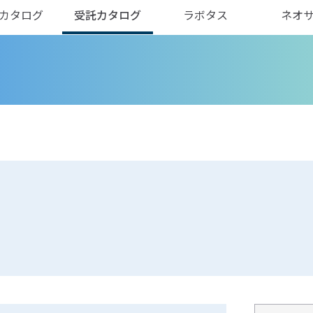
カタログ
受託カタログ
ラボタス
ネオ