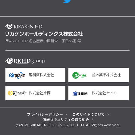
〒460-0007 名古屋市中区新栄一丁目33番1号
理科研株式会社
並木薬品株式会社
株式会社片岡
株式会社セイミ
プライバシーポリシー
このサイトについて
情報セキュリティの取り組み
(c)2020 RIKAKEN HOLDINGS CO., LTD. All Rights Reserved.
yarn