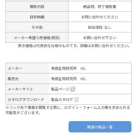
報告内容
納品物、終了報告書
目安納期
お問い合わせください
その他
該当項目
:
なし
メーカー希望小売価格(税別)
お問い合わせ下さい
表示価格は代表的な仕様のものです。詳細はお問い合わせください。
メーカー
免疫生物研究所 IBL
販売元
免疫生物研究所 IBL
メーカーサイト
製品ページ
カタログダウンロード
製品カタログ
※リンク先で情報を閲覧する際に、ログイン・フォーム入力等を求められる
可能性がございます。
関連の製品一覧