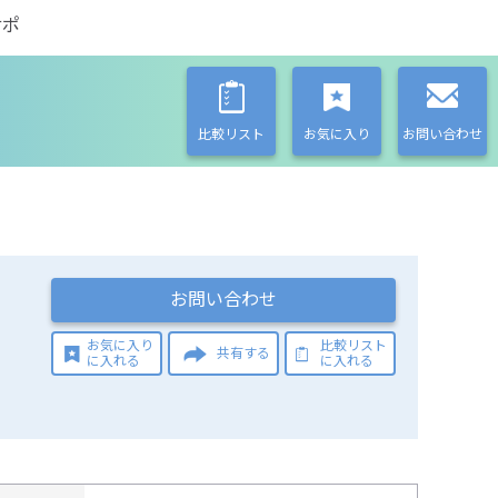
サポ
比較リスト
お気に入り
お問い合わせ
お問い合わせ
お気に入り
比較リスト
共有する
に入れる
に入れる