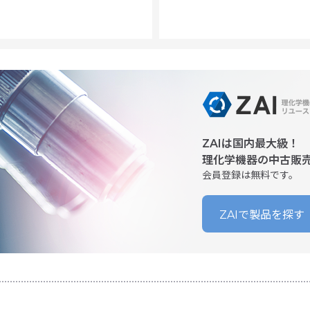
ZAIは国内最大級！
理化学機器の中古販
会員登録は無料です。
ZAIで製品を探す