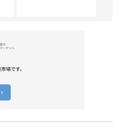
売市場です。