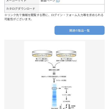
メーカーサイト
製品ページ
カタログダウンロード
※リンク先で情報を閲覧する際に、ログイン・フォーム入力等を求められる
可能性がございます。
関連の製品一覧