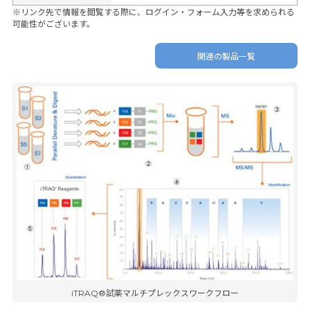
※リンク先で情報を閲覧する際に、ログイン・フォーム入力等を求められる
可能性がございます。
関連の製品一覧
iTRAQ®試薬マルチプレックスワークフロー