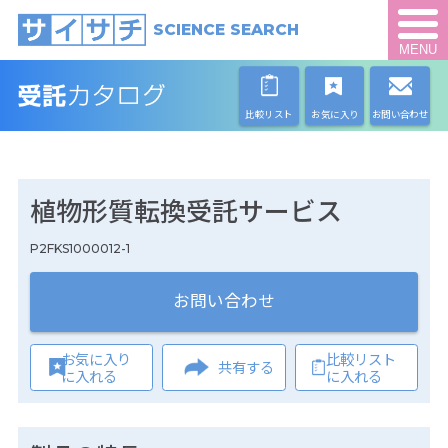
SCIENCE SEARCH
MENU
比較リスト
お気に入り
お問い合わせ
植物形質転換受託サービス
P2FKS1000012-1
お問い合わせ
お気に入り
比較リスト
共有する
に入れる
に入れる