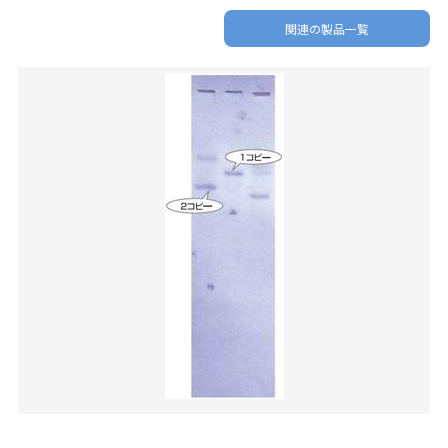
関連の製品一覧