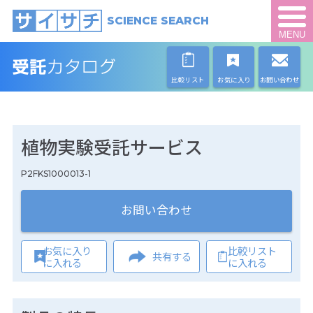
SCIENCE SEARCH
MENU
比較リスト
お気に入り
お問い合わせ
植物実験受託サービス
P2FKS1000013-1
お問い合わせ
お気に入り
比較リスト
共有する
に入れる
に入れる