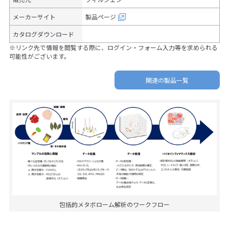
メーカーサイト
製品ページ
カタログダウンロード
※リンク先で情報を閲覧する際に、ログイン・フォーム入力等を求められる
可能性がございます。
関連の製品一覧
包括的メタボローム解析のワークフロー