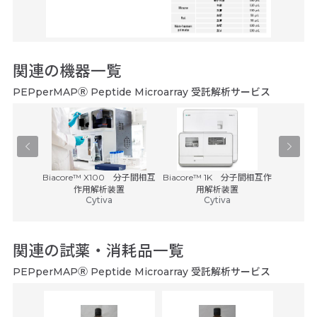
関連の機器一覧
PEPperMAPⓇ Peptide Microarray 受託解析サービス
解析ソフト
Biacore™ X100 分子間相互
Biacore™ 1K 分子間相互作
Biaco
n...
作用解析装置
用解析装置
p
Cytiva
Cytiva
関連の試薬・消耗品一覧
PEPperMAPⓇ Peptide Microarray 受託解析サービス