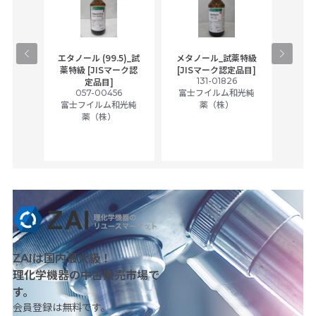
gical
エタノール (99.5)_試
メタノール_試薬特級
アセ
,
薬特級 [JISマーク認
[JISマーク認定品目]
tic
131-01826
富士
定品目]
ually
057-00456
富士フイルム和光純
ck of
富士フイルム和光純
薬（株）
薬（株）
her
c
ZAIは国内最大級！
理化学機器の中古販売市場で
す。
会員登録は無料です。