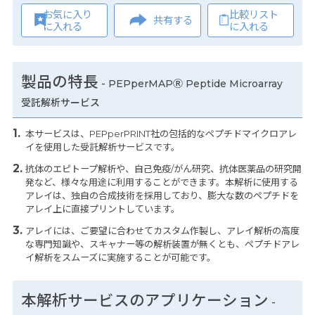
お気に入り
比較リスト
共有する
に入れる
に入れる
製品の特長
-
PEPperMAPⓇ Peptide Microarray
受託解析サービス
本サービスは、PEPperPRINT社の包括的なペプチドマイクロアレ
イを使用した受託解析サービスです。
抗体のエピトープ解析や、自己免疫/がん研究、抗体医薬品の研究開
発など、様々な用途に利用することができます。本解析に使用する
アレイは、独自の合成技術を採用しており、膨大な数のペプチドを
アレイ上に直接プリントしています。
アレイには、ご要望に合わせてカスタム作製し、アレイ解析の高度
な専門知識や、スキャナー等の解析装置が無くとも、ペプチドアレ
イ解析をスムーズに実施することが可能です。
本解析サービスのアプリケーション
-