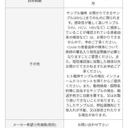
目安納期
月
サンプル備考
:
お預かりできるサン
プルはBSL2までのものに限られま
す。感染性が著しく高いサンプル
（HIV、HCV、HBVなど）に感染し
ていることが確認されている患者由
来の検体など）は、お預かりできま
せんので、予めご了承ください。
Covid-19患者由来の検体について
:
医師の署名入り陰性証明書が必要と
なりますことご留意ください。ま
た、陰性確認後に採取した検体以外
その他
お預かりできかねますため予めご了
承ください。
ヒト臨床サンプルの場合
:
インフォ
ームドコンセントを得てからご提供
ください。また、動物検疫・国際条
約等に該当するサンプルの場合、輸
送手続きに日数を要する、又はお取
り扱いできないことがあります。こ
うしたサンプルは、弊社提携先にて
受入れが不能、又は拒否されたりす
る場合があります。
メーカー希望小売価格(税別)
お問い合わせ下さい