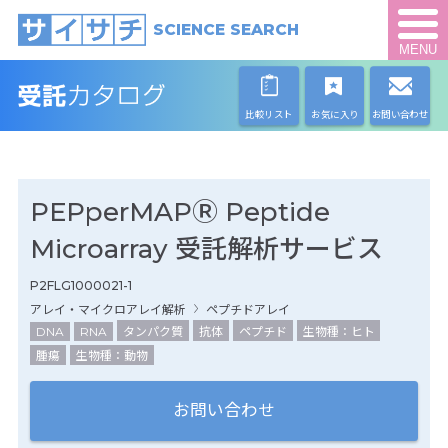
SCIENCE SEARCH
MENU
比較リスト
お気に入り
お問い合わせ
PEPperMAPⓇ Peptide
Microarray 受託解析サービス
P2FLG1000021-1
アレイ・マイクロアレイ解析
ペプチドアレイ
DNA
RNA
タンパク質
抗体
ペプチド
生物種：ヒト
腫瘍
生物種：動物
お問い合わせ