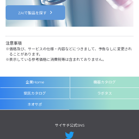
ZAIで製品を探す
注意事項
価格及び、サービスの仕様・内容などにつきまして、予告なしに変更され
ることがあります。
表示している参考価格に消費税等は含まれておりません。
企業Home
機器カタログ
受託カタログ
ラボタス
ネオサポ
サイサチ公式SNS