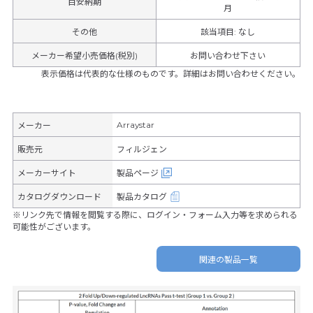
目安納期
月
その他
該当項目
:
なし
メーカー希望小売価格(税別)
お問い合わせ下さい
表示価格は代表的な仕様のものです。詳細はお問い合わせください。
Arraystar
メーカー
販売元
フィルジェン
メーカーサイト
製品ページ
カタログダウンロード
製品カタログ
※リンク先で情報を閲覧する際に、ログイン・フォーム入力等を求められる
可能性がございます。
関連の製品一覧