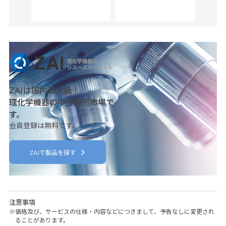
ZAIは国内最大級！
理化学機器の中古販売市場で
す。
会員登録は無料です。
ZAIで製品を探す
注意事項
価格及び、サービスの仕様・内容などにつきまして、予告なしに変更され
ることがあります。