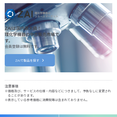
ZAIは国内最大級！
理化学機器の中古販売市場で
す。
会員登録は無料です。
ZAIで製品を探す
注意事項
価格及び、サービスの仕様・内容などにつきまして、予告なしに変更され
ることがあります。
表示している参考価格に消費税等は含まれておりません。