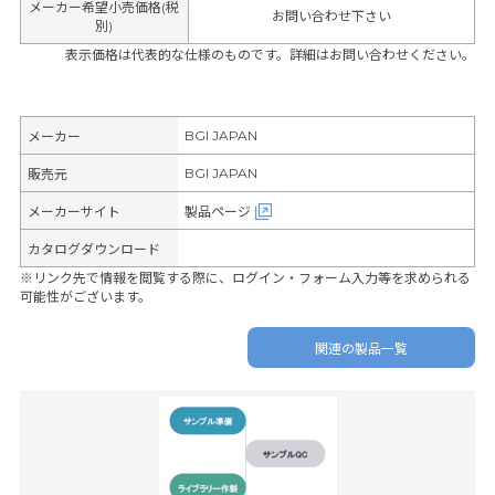
メーカー希望小売価格(税
お問い合わせ下さい
別)
表示価格は代表的な仕様のものです。詳細はお問い合わせください。
BGI JAPAN
メーカー
BGI JAPAN
販売元
メーカーサイト
製品ページ
カタログダウンロード
※リンク先で情報を閲覧する際に、ログイン・フォーム入力等を求められる
可能性がございます。
関連の製品一覧