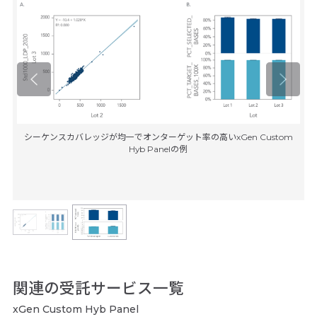
シーケンスカバレッジが均一でオンターゲット率の高いxGen Custom
Hyb Panelの例
関連の受託サービス一覧
xGen Custom Hyb Panel