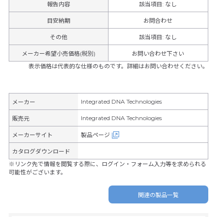
報告内容
該当項目: なし
目安納期
お問合わせ
その他
該当項目
:
なし
メーカー希望小売価格(税別)
お問い合わせ下さい
表示価格は代表的な仕様のものです。詳細はお問い合わせください。
Integrated DNA Technologies
メーカー
Integrated DNA Technologies
販売元
メーカーサイト
製品ページ
カタログダウンロード
※リンク先で情報を閲覧する際に、ログイン・フォーム入力等を求められる
可能性がございます。
関連の製品一覧