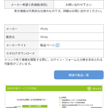
メーカー希望小売価格(税別)
お問い合わせ下さい
表示価格は代表的な仕様のものです。詳細はお問い合わせください。
iBody
メーカー
iBody
販売元
メーカーサイト
製品ページ
カタログダウンロード
※リンク先で情報を閲覧する際に、ログイン・フォーム入力等を求められる
可能性がございます。
関連の製品一覧