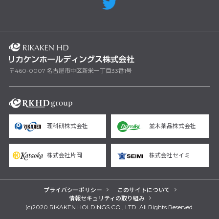
〒460-0007 名古屋市中区新栄一丁目33番1号
理科研株式会社
並木薬品株式会社
株式会社片岡
株式会社セイミ
プライバシーポリシー
このサイトについて
情報セキュリティの取り組み
(c)2020 RIKAKEN HOLDINGS CO., LTD. All Rights Reserved.