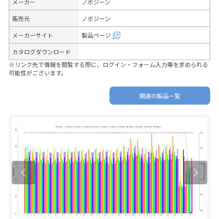
メーカー
ノボジーン
販売元
ノボジーン
メーカーサイト
製品ページ
カタログダウンロード
※リンク先で情報を閲覧する際に、ログイン・フォーム入力等を求められる
可能性がございます。
関連の製品一覧