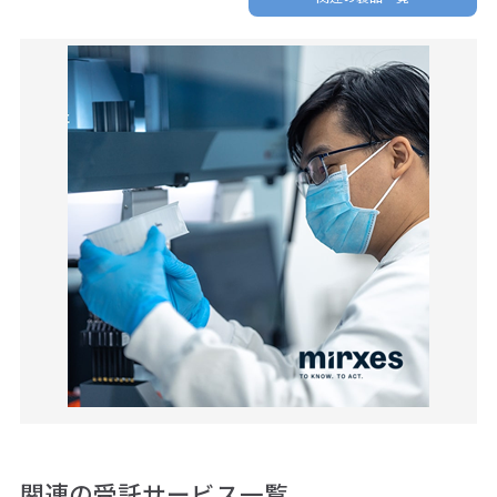
関連の受託サービス一覧