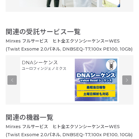
関連の受託サービス一覧
Mirxes フルサービス ヒト全エクソンシーケンスーWES
(Twist Exsome 2.0パネル, DNBSEQ-T7,100x PE100, 10Gb)
DNAシーケンス
シーケン
ユーロフィンジェノミクス
8連解
ファスマ
関連の機器一覧
Mirxes フルサービス ヒト全エクソンシーケンスーWES
(Twist Exsome 2.0パネル, DNBSEQ-T7,100x PE100, 10Gb)