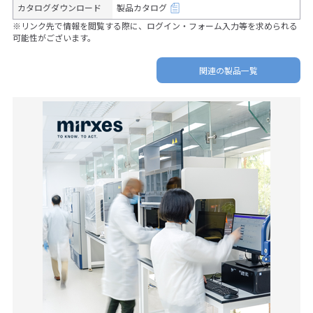
カタログダウンロード
製品カタログ
※リンク先で情報を閲覧する際に、ログイン・フォーム入力等を求められる
可能性がございます。
関連の製品一覧