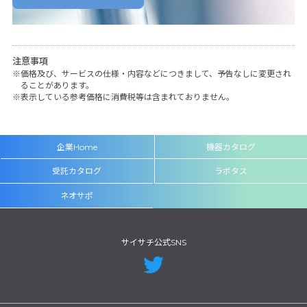
注意事項
価格及び、サービスの仕様・内容などにつきまして、予告なしに変更され
ることがあります。
表示している参考価格に消費税等は含まれておりません。
企業Home
機器カタログ
受託カタログ
ラボタス
ネオサポ
サイサチ公式SNS