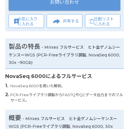
お問い合わせ
お気に入り
比較リスト
共有する
に入れる
に入れる
製品の特長
-
Mirxes フルサービス ヒト全ゲノムシー
ケンスーWGS (PCR-Freeライブラリ調製, NovaSeq 6000,
30x ~90Gb)
NovaSeq 6000によるフルサービス
NovaSeq 6000を用いた解析。
PCR-Freeライブラリ調製からFASTQやQCデータ出力までのフル
サービス。
概要
- Mirxes フルサービス ヒト全ゲノムシーケンスー
WGS (PCR-Freeライブラリ調製, NovaSeq 6000, 30x