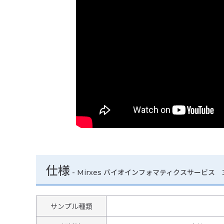
仕様
-
Mirxes バイオインフォマティクスサービス 
サンプル種類