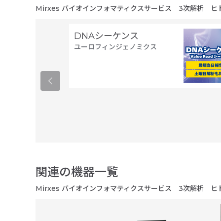
Mirxes バイオインフォマティクスサービス 3次解析 ヒト
DNAシーケンス
ユーロフィンジェノミクス
関連の機器一覧
Mirxes バイオインフォマティクスサービス 3次解析 ヒト