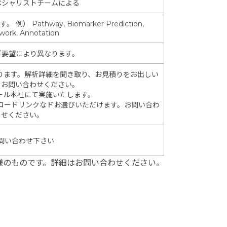
ペシャリストチームによる
Pathway, Biomarker Prediction,
work, Annotation
ご要望により異なります。
ります。解析詳細を聞き取り、お見積りをお出しい
。お問い合わせください。
ール本社にて実施いたします。
ンロードリンクなドお選びいただけます。お問い合わ
せください。
問い合わせ下さい
様のものです。詳細はお問い合わせください。