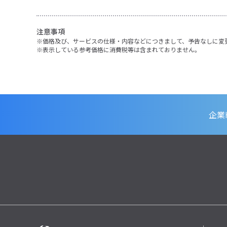
注意事項
価格及び、サービスの仕様・内容などにつきまして、予告なしに変
表示している参考価格に消費税等は含まれておりません。
企業