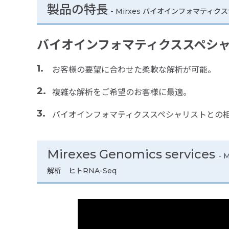
製品の特長
-
Mirxes バイオインフォマティク
バイオインフォマティクススペシ
お客様の要望に合わせた柔軟な解析が可能。
複雑な解析をご希望のお客様に最適。
バイオインフォマティクススペシャリストとの
Mirexes Genomics services
-
解析 ヒトRNA-Seq