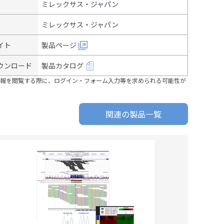
ミレックサス・ジャパン
ミレックサス・ジャパン
イト
製品ページ
ウンロード
製品カタログ
報を閲覧する際に、ログイン・フォーム入力等を求められる可能性が
関連の製品一覧