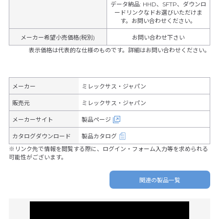
データ納品
:
HHD、SFTP、ダウンロ
ードリンクなドお選びいただけま
す。お問い合わせください。
メーカー希望小売価格(税別)
お問い合わせ下さい
表示価格は代表的な仕様のものです。詳細はお問い合わせください。
メーカー
ミレックサス・ジャパン
販売元
ミレックサス・ジャパン
メーカーサイト
製品ページ
カタログダウンロード
製品カタログ
※リンク先で情報を閲覧する際に、ログイン・フォーム入力等を求められる
可能性がございます。
関連の製品一覧