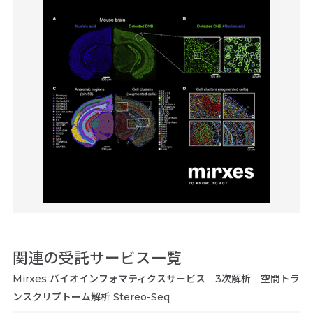
関連の受託サービス一覧
Mirxes バイオインフォマティクスサービス 3次解析 空間トラ
ンスクリプトーム解析 Stereo-Seq