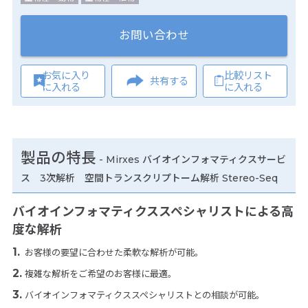
お問い合わせ
お気に入り
比較リスト
共有する
に入れる
に入れる
製品の特長
-
Mirxes バイオインフォマティクスサービ
ス 3次解析 空間トランスクリプトーム解析 Stereo-Seq
バイオインフォマティクススペシャリストによる高
度な解析
お客様の要望に合わせた柔軟な解析が可能。
複雑な解析をご希望のお客様に最適。
バイオインフォマティクススペシャリストとの相談が可能。