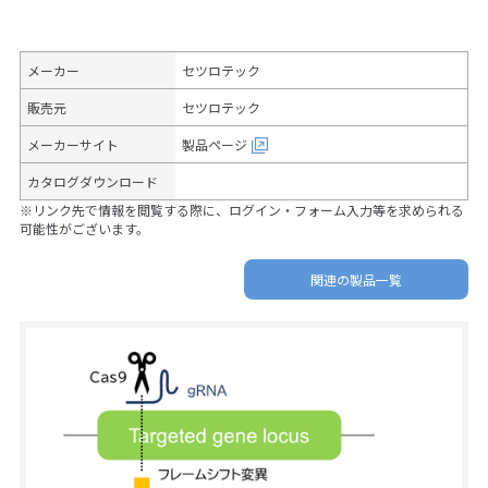
メーカー
セツロテック
販売元
セツロテック
メーカーサイト
製品ページ
カタログダウンロード
※リンク先で情報を閲覧する際に、ログイン・フォーム入力等を求められる
可能性がございます。
関連の製品一覧