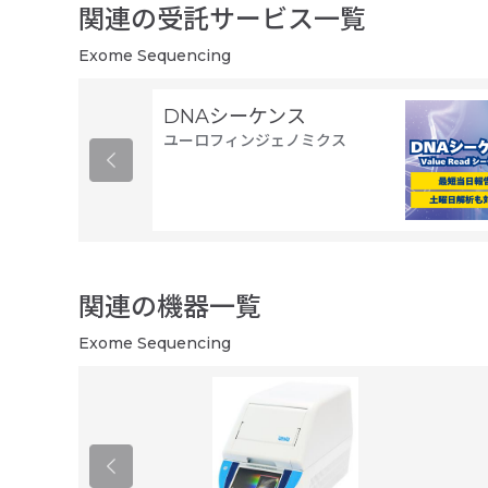
関連の受託サービス一覧
Exome Sequencing
DNAシーケンス
ユーロフィンジェノミクス
関連の機器一覧
Exome Sequencing