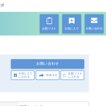
サポ
比較リスト
お気に入り
お問い合わせ
お問い合わせ
お気に入り
比較リスト
共有する
に入れる
に入れる