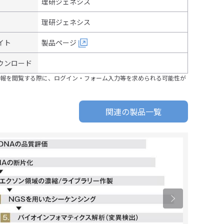
理研ジェネシス
理研ジェネシス
イト
製品ページ
ウンロード
報を閲覧する際に、ログイン・フォーム入力等を求められる可能性が
関連の製品一覧