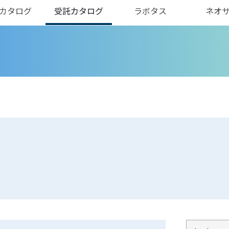
カタログ
受託カタログ
ラボタス
ネオ