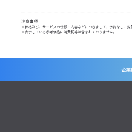
注意事項
価格及び、サービスの仕様・内容などにつきまして、予告なしに変
表示している参考価格に消費税等は含まれておりません。
企業