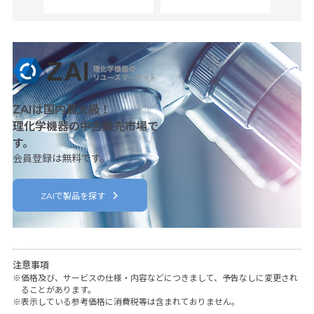
ZAIは国内最大級！
理化学機器の中古販売市場で
す。
会員登録は無料です。
ZAIで製品を探す
注意事項
価格及び、サービスの仕様・内容などにつきまして、予告なしに変更され
ることがあります。
表示している参考価格に消費税等は含まれておりません。