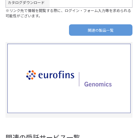
カタログダウンロード
※リンク先で情報を閲覧する際に、ログイン・フォーム入力等を求められる
可能性がございます。
関連の製品一覧
関連の受託サービス一覧