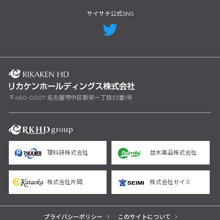
サイサチ公式SNS
〒460-0007 名古屋市中区新栄一丁目33番1号
理科研株式会社
並木薬品株式会社
株式会社片岡
株式会社セイミ
プライバシーポリシー
このサイトについて