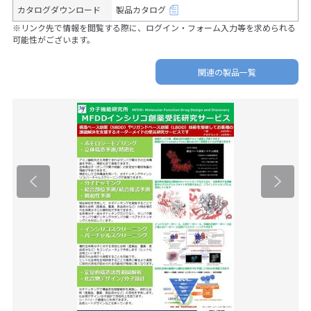
カタログダウンロード
製品カタログ
※リンク先で情報を閲覧する際に、ログイン・フォーム入力等を求められる
可能性がございます。
関連の製品一覧