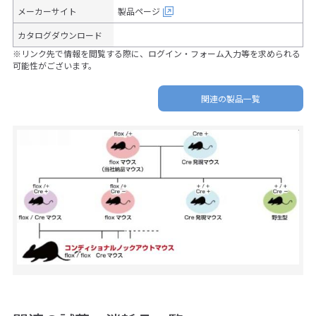
メーカーサイト
製品ページ
カタログダウンロード
※リンク先で情報を閲覧する際に、ログイン・フォーム入力等を求められる
可能性がございます。
関連の製品一覧