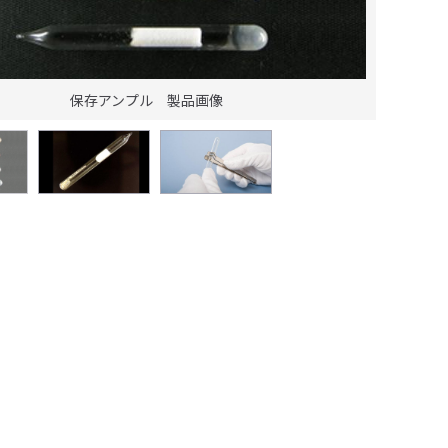
保存アンプル 製品画像