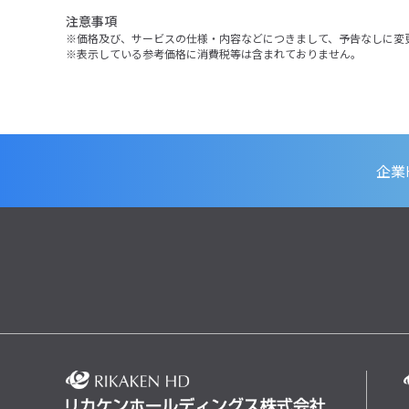
注意事項
価格及び、サービスの仕様・内容などにつきまして、予告なしに変
表示している参考価格に消費税等は含まれておりません。
企業