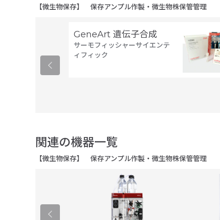
【微生物保存】 保存アンプル作製・微生物株保管管理
GeneArt 遺伝子合成
サーモフィッシャーサイエンテ
ィフィック
関連の機器一覧
【微生物保存】 保存アンプル作製・微生物株保管管理