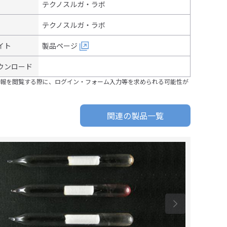
テクノスルガ・ラボ
テクノスルガ・ラボ
イト
製品ページ
ウンロード
報を閲覧する際に、ログイン・フォーム入力等を求められる可能性が
関連の製品一覧