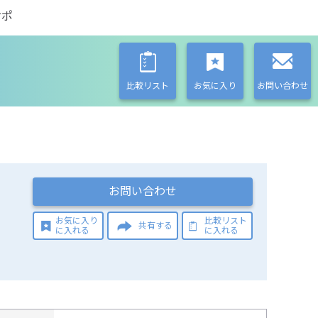
サポ
比較リスト
お気に入り
お問い合わせ
お問い合わせ
お気に入り
比較リスト
共有する
に入れる
に入れる